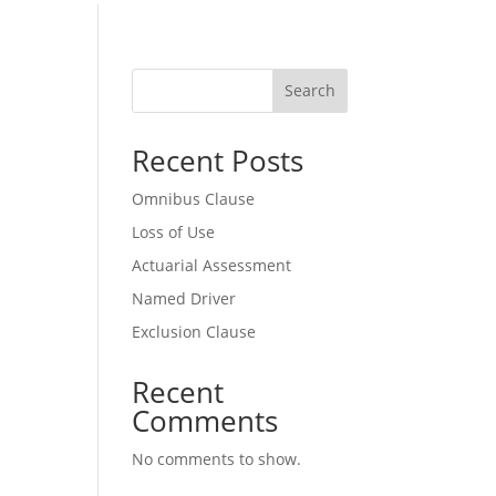
Search
Recent Posts
Omnibus Clause
Loss of Use
Actuarial Assessment
Named Driver
Exclusion Clause
Recent
Comments
No comments to show.