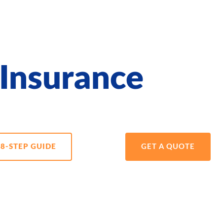
 Insurance
8-STEP GUIDE
GET A QUOTE