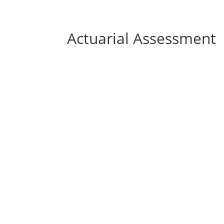
Actuarial Assessment