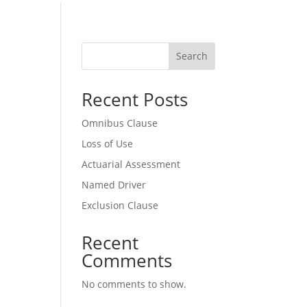
Search
Recent Posts
Omnibus Clause
Loss of Use
Actuarial Assessment
Named Driver
Exclusion Clause
Recent
Comments
No comments to show.