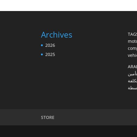
Archives
TAG
moto
2026
com
2025
vehi
ARA
أمين
تكلفة
وسطة
STORE