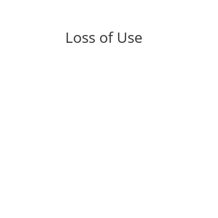
Loss of Use