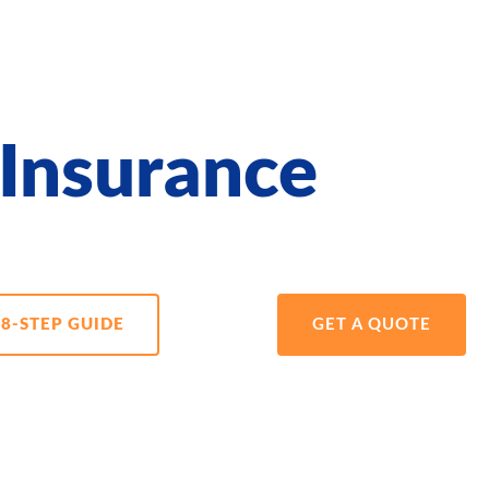
 Insurance
8-STEP GUIDE
GET A QUOTE