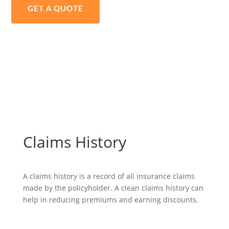
GET A QUOTE
Claims History
A claims history is a record of all insurance claims
made by the policyholder. A clean claims history can
help in reducing premiums and earning discounts.