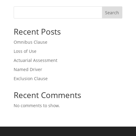
Search
Recent Posts
Omnibus Clause
Loss of Use
Actuarial Assessment
Named Driver
Exclusion Clause
Recent Comments
No comments to show.