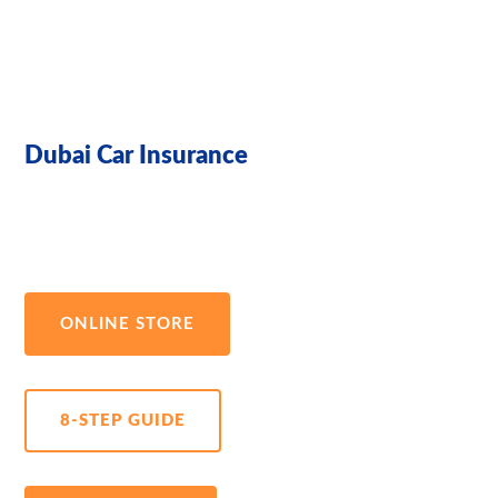
Dubai Car Insurance
ONLINE STORE
8-STEP GUIDE